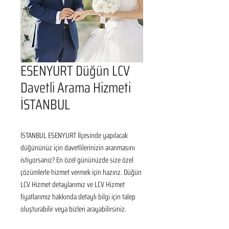
ESENYURT Düğün LCV
Davetli Arama Hizmeti
İSTANBUL
İSTANBUL ESENYURT İlçesinde yapılacak 
düğününüz için davetlilerinizin aranmasını 
istiyorsanız? En özel gününüzde size özel 
çözümlerle hizmet vermek için hazırız. Düğün 
LCV Hizmet detaylarımız ve LCV Hizmet 
fiyatlarımız hakkında detaylı bilgi için talep 
oluşturabilir veya bizleri arayabilirsiniz.