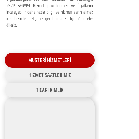
RSVP SERVİSİ Hizmet paketlerimizi ve fiyatlarını
inceleyebilir daha fazla bilgi ve hizmet satın almak
için bizimle iletişime geçebilirsiniz. İyi eğlenceler
dileriz.
MÜŞTERİ HİZMETLERİ
HİZMET SAATLERİMİZ
TİCARİ KİMLİK