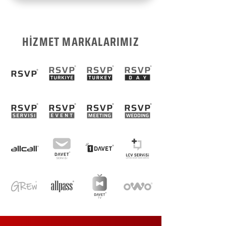
HİZMET MARKALARIMIZ