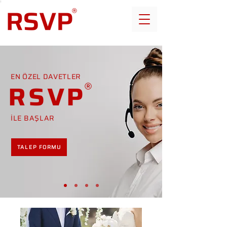
EN ÖZEL DAVETLER
RSVP
İLE BAŞLAR
TALEP FORMU