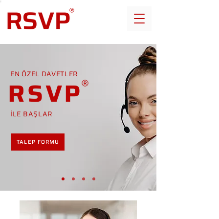
EN ÖZEL DAVETLER
RSVP
İLE BAŞLAR
TALEP FORMU