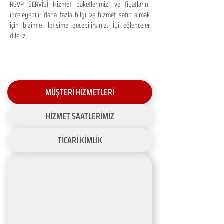
RSVP SERVİSİ Hizmet paketlerimizi ve fiyatlarını
inceleyebilir daha fazla bilgi ve hizmet satın almak
için bizimle iletişime geçebilirsiniz. İyi eğlenceler
dileriz.
MÜŞTERİ HİZMETLERİ
HİZMET SAATLERİMİZ
TİCARİ KİMLİK