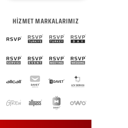
HİZMET MARKALARIMIZ