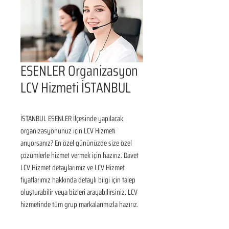
ESENLER Organizasyon
LCV Hizmeti İSTANBUL
İSTANBUL ESENLER İlçesinde yapılacak 
organizasyonunuz için LCV Hizmeti 
arıyorsanız? En özel gününüzde size özel 
çözümlerle hizmet vermek için hazırız. Davet 
LCV Hizmet detaylarımız ve LCV Hizmet 
fiyatlarımız hakkında detaylı bilgi için talep 
oluşturabilir veya bizleri arayabilirsiniz. LCV 
hizmetinde tüm grup markalarımızla hazırız.