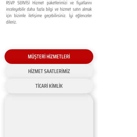
RSVP SERVİSİ Hizmet paketlerimizi ve fiyatlarını
inceleyebilir daha fazla bilgi ve hizmet satın almak
için bizimle iletişime geçebilirsiniz. İyi eğlenceler
dileriz.
MÜŞTERİ HİZMETLERİ
HİZMET SAATLERİMİZ
TİCARİ KİMLİK