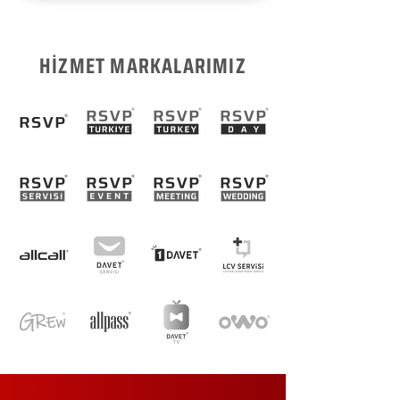
HİZMET MARKALARIMIZ