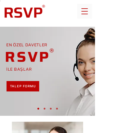
EN ÖZEL DAVETLER
RSVP
İLE BAŞLAR
TALEP FORMU