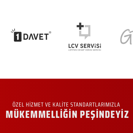
ÖZEL HİZMET VE KALİTE STANDARTLARIMIZLA
MÜKEMMELLİĞİN PEŞİNDEYİZ