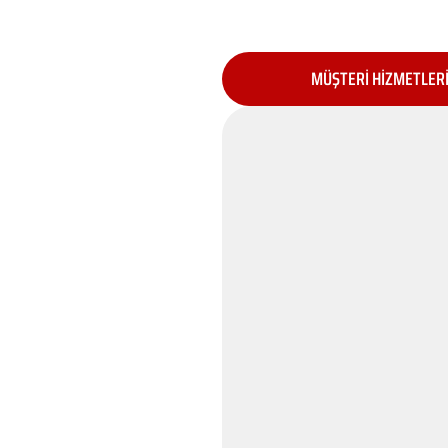
MÜŞTERİ HİZMETLER