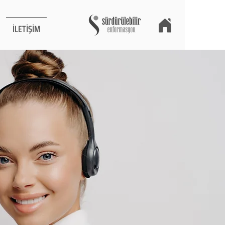
İLETİŞİM