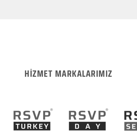
HİZMET MARKALARIMIZ