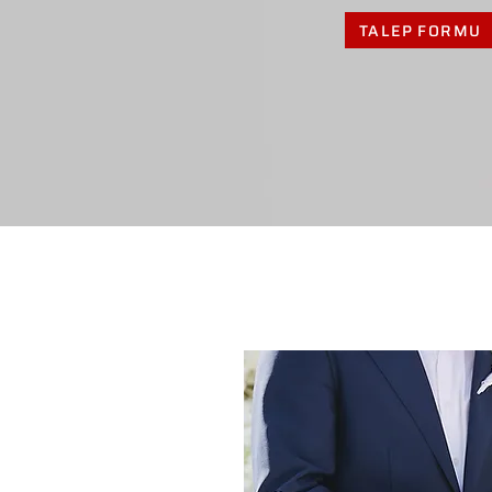
TALEP FORMU