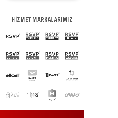
HİZMET MARKALARIMIZ