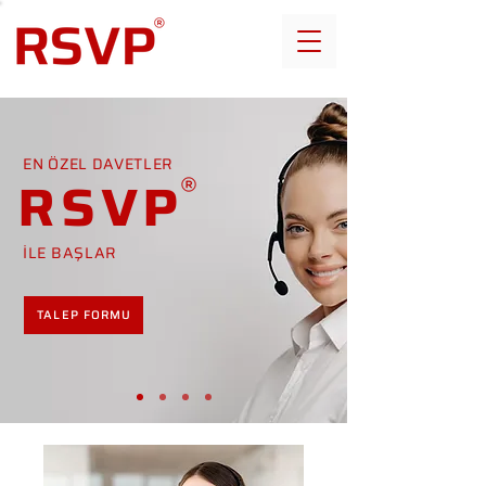
EN ÖZEL DAVETLER
RSVP
İLE BAŞLAR
TALEP FORMU