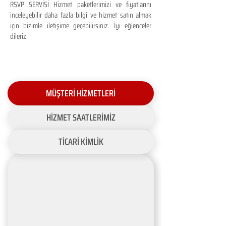
RSVP SERVİSİ Hizmet paketlerimizi ve fiyatlarını
inceleyebilir daha fazla bilgi ve hizmet satın almak
için bizimle iletişime geçebilirsiniz. İyi eğlenceler
dileriz.
MÜŞTERİ HİZMETLERİ
HİZMET SAATLERİMİZ
TİCARİ KİMLİK