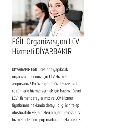
EĞİL Organizasyon LCV
Hizmeti DİYARBAKIR
DİYARBAKIR EĞİL İlçesinde yapılacak 
organizasyonunuz için LCV Hizmeti 
arıyorsanız? En özel gününüzde size özel 
çözümlerle hizmet vermek için hazırız. Davet 
LCV Hizmet detaylarımız ve LCV Hizmet 
fiyatlarımız hakkında detaylı bilgi için talep 
oluşturabilir veya bizleri arayabilirsiniz. LCV 
hizmetinde tüm grup markalarımızla hazırız.