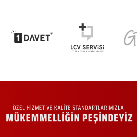
ÖZEL HİZMET VE KALİTE STANDARTLARIMIZLA
MÜKEMMELLİĞİN PEŞİNDEYİZ