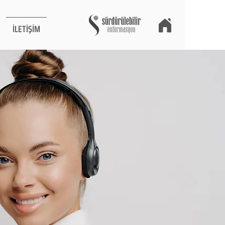
İLETİŞİM