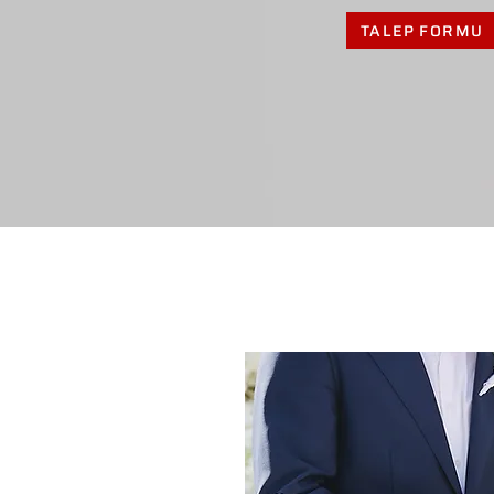
TALEP FORMU