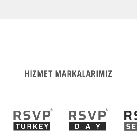
HİZMET MARKALARIMIZ