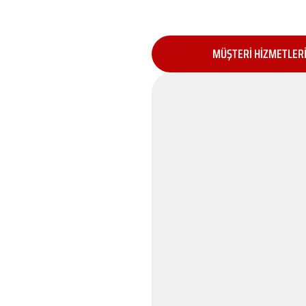
MÜŞTERİ HİZMETLER