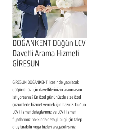
DOĞANKENT Düğün LCV
Davetli Arama Hizmeti
GİRESUN
GİRESUN DOĞANKENT İlçesinde yapılacak 
düğününüz için davetlilerinizin aranmasını 
istiyorsanız? En özel gününüzde size özel 
çözümlerle hizmet vermek için hazırız. Düğün 
LCV Hizmet detaylarımız ve LCV Hizmet 
fiyatlarımız hakkında detaylı bilgi için talep 
oluşturabilir veya bizleri arayabilirsiniz.