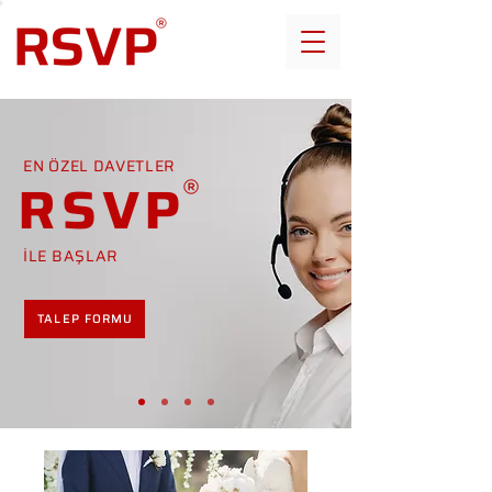
EN ÖZEL DAVETLER
RSVP
İLE BAŞLAR
TALEP FORMU