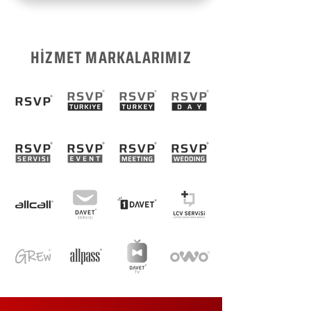
HİZMET MARKALARIMIZ