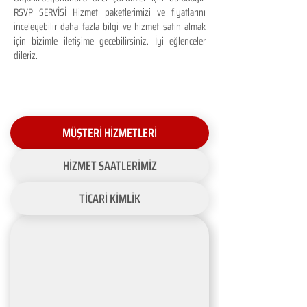
RSVP SERVİSİ Hizmet paketlerimizi ve fiyatlarını
inceleyebilir daha fazla bilgi ve hizmet satın almak
için bizimle iletişime geçebilirsiniz. İyi eğlenceler
dileriz.
MÜŞTERİ HİZMETLERİ
HİZMET SAATLERİMİZ
TİCARİ KİMLİK