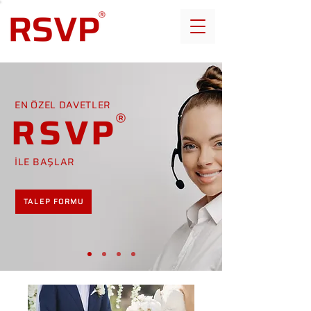
EN ÖZEL DAVETLER
RSVP
İLE BAŞLAR
TALEP FORMU