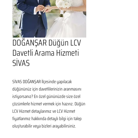
DOĞANŞAR Düğün LCV
Davetli Arama Hizmeti
SİVAS
SİVAS DOĞANŞAR İlçesinde yapılacak 
düğününüz için davetlilerinizin aranmasını 
istiyorsanız? En özel gününüzde size özel 
çözümlerle hizmet vermek için hazırız. Düğün 
LCV Hizmet detaylarımız ve LCV Hizmet 
fiyatlarımız hakkında detaylı bilgi için talep 
oluşturabilir veya bizleri arayabilirsiniz.