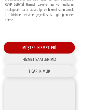
RSVP SERVİSİ Hizmet paketlerimizi ve fiyatlarını
inceleyebilir daha fazla bilgi ve hizmet satın almak
için bizimle iletişime geçebilirsiniz. İyi eğlenceler
dileriz.
MÜŞTERİ HİZMETLERİ
HİZMET SAATLERİMİZ
TİCARİ KİMLİK