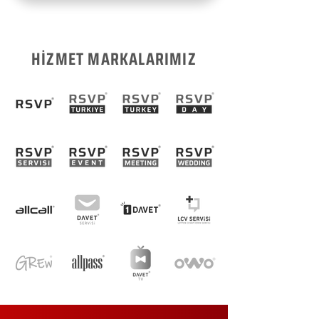
HİZMET MARKALARIMIZ