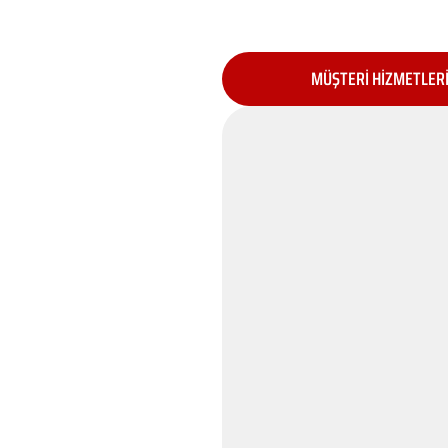
MÜŞTERİ HİZMETLER