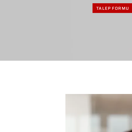
TALEP FORMU