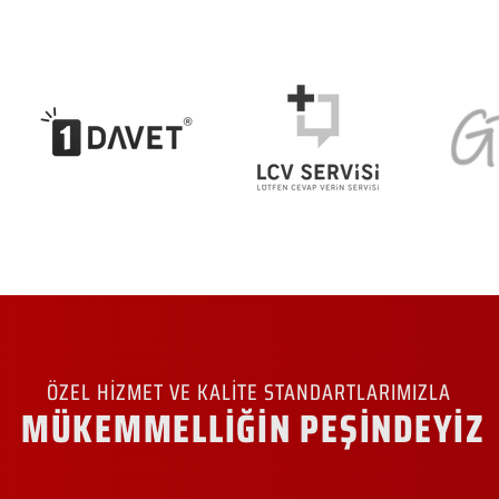
ÖZEL HİZMET VE KALİTE STANDARTLARIMIZLA
MÜKEMMELLİĞİN PEŞİNDEYİZ