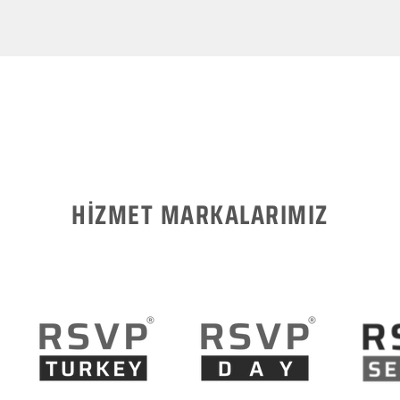
HİZMET MARKALARIMIZ