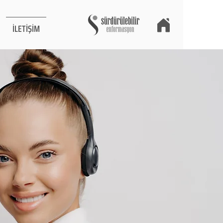
İLETİŞİM