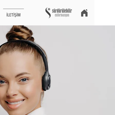
İLETİŞİM