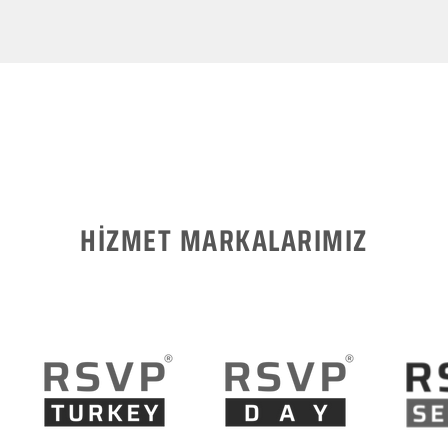
HİZMET MARKALARIMIZ