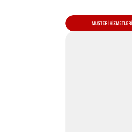
MÜŞTERİ HİZMETLER