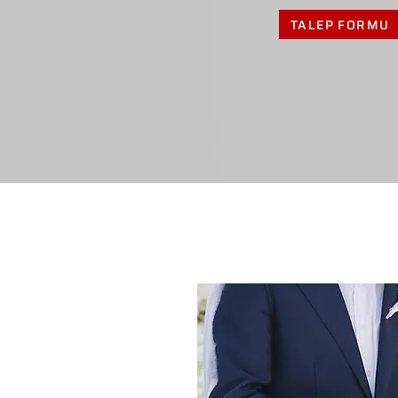
TALEP FORMU