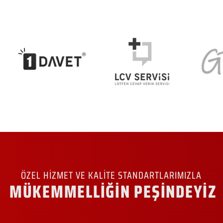
ÖZEL HİZMET VE KALİTE STANDARTLARIMIZLA
MÜKEMMELLİĞİN PEŞİNDEYİZ