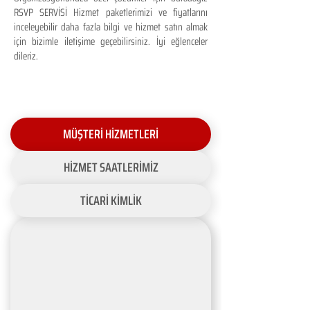
RSVP SERVİSİ Hizmet paketlerimizi ve fiyatlarını
inceleyebilir daha fazla bilgi ve hizmet satın almak
için bizimle iletişime geçebilirsiniz. İyi eğlenceler
dileriz.
MÜŞTERİ HİZMETLERİ
HİZMET SAATLERİMİZ
TİCARİ KİMLİK