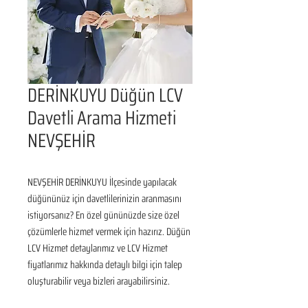
DERİNKUYU Düğün LCV
Davetli Arama Hizmeti
NEVŞEHİR
NEVŞEHİR DERİNKUYU İlçesinde yapılacak 
düğününüz için davetlilerinizin aranmasını 
istiyorsanız? En özel gününüzde size özel 
çözümlerle hizmet vermek için hazırız. Düğün 
LCV Hizmet detaylarımız ve LCV Hizmet 
fiyatlarımız hakkında detaylı bilgi için talep 
oluşturabilir veya bizleri arayabilirsiniz.