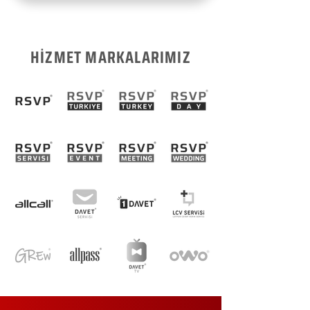
HİZMET MARKALARIMIZ