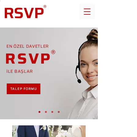
EN ÖZEL DAVETLER
RSVP
İLE BAŞLAR
TALEP FORMU