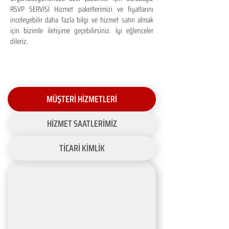
RSVP SERVİSİ Hizmet paketlerimizi ve fiyatlarını
inceleyebilir daha fazla bilgi ve hizmet satın almak
için bizimle iletişime geçebilirsiniz. İyi eğlenceler
dileriz.
MÜŞTERİ HİZMETLERİ
HİZMET SAATLERİMİZ
TİCARİ KİMLİK