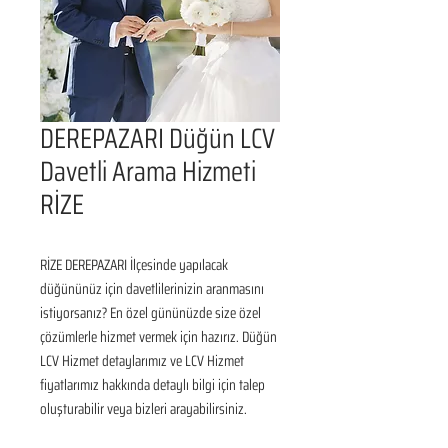
DEREPAZARI Düğün LCV
Davetli Arama Hizmeti
RİZE
RİZE DEREPAZARI İlçesinde yapılacak 
düğününüz için davetlilerinizin aranmasını 
istiyorsanız? En özel gününüzde size özel 
çözümlerle hizmet vermek için hazırız. Düğün 
LCV Hizmet detaylarımız ve LCV Hizmet 
fiyatlarımız hakkında detaylı bilgi için talep 
oluşturabilir veya bizleri arayabilirsiniz.