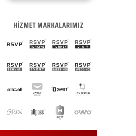
HİZMET MARKALARIMIZ