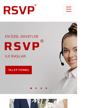
EN ÖZEL DAVETLER
RSVP
İLE BAŞLAR
TALEP FORMU