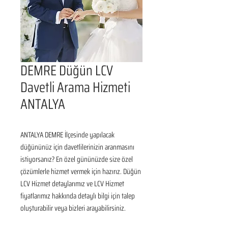
DEMRE Düğün LCV
Davetli Arama Hizmeti
ANTALYA
ANTALYA DEMRE İlçesinde yapılacak 
düğününüz için davetlilerinizin aranmasını 
istiyorsanız? En özel gününüzde size özel 
çözümlerle hizmet vermek için hazırız. Düğün 
LCV Hizmet detaylarımız ve LCV Hizmet 
fiyatlarımız hakkında detaylı bilgi için talep 
oluşturabilir veya bizleri arayabilirsiniz.