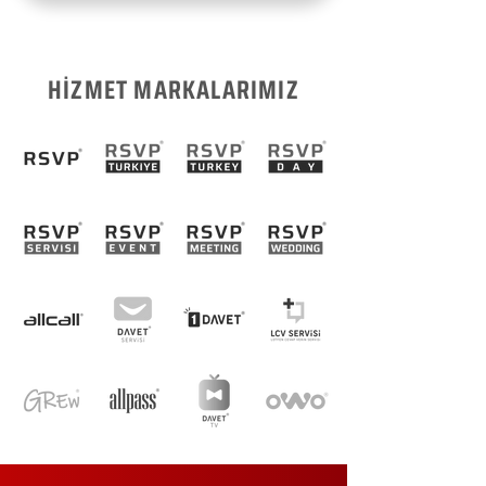
HİZMET MARKALARIMIZ