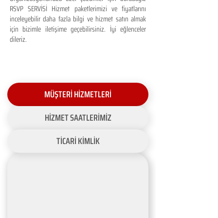
RSVP SERVİSİ Hizmet paketlerimizi ve fiyatlarını
inceleyebilir daha fazla bilgi ve hizmet satın almak
için bizimle iletişime geçebilirsiniz. İyi eğlenceler
dileriz.
MÜŞTERİ HİZMETLERİ
HİZMET SAATLERİMİZ
TİCARİ KİMLİK