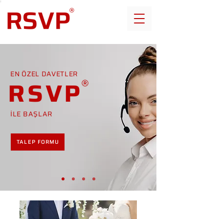
EN ÖZEL DAVETLER
RSVP
İLE BAŞLAR
TALEP FORMU