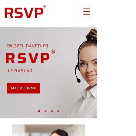
EN ÖZEL DAVETLER
RSVP
İLE BAŞLAR
TALEP FORMU