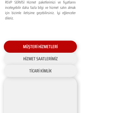
RSVP SERVİSİ Hizmet paketlerimizi ve fiyatlarını
inceleyebilir daha fazla bilgi ve hizmet satın almak
için bizimle iletişime geçebilirsiniz. İyi eğlenceler
dileriz.
MÜŞTERİ HİZMETLERİ
HİZMET SAATLERİMİZ
TİCARİ KİMLİK