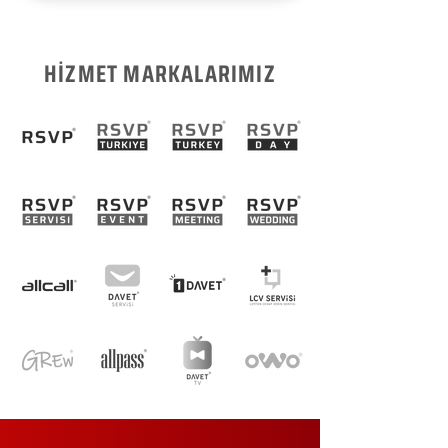
HİZMET MARKALARIMIZ