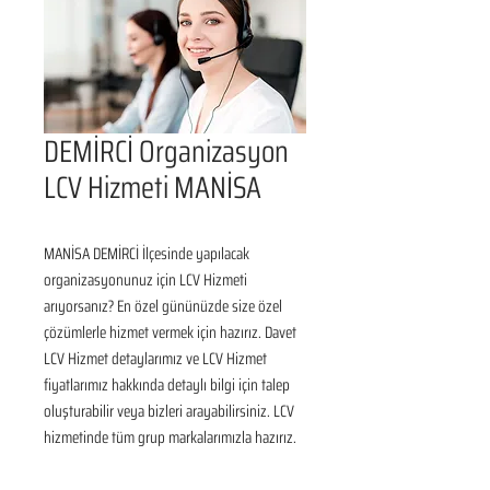
DEMİRCİ Organizasyon
LCV Hizmeti MANİSA
MANİSA DEMİRCİ İlçesinde yapılacak 
organizasyonunuz için LCV Hizmeti 
arıyorsanız? En özel gününüzde size özel 
çözümlerle hizmet vermek için hazırız. Davet 
LCV Hizmet detaylarımız ve LCV Hizmet 
fiyatlarımız hakkında detaylı bilgi için talep 
oluşturabilir veya bizleri arayabilirsiniz. LCV 
hizmetinde tüm grup markalarımızla hazırız.