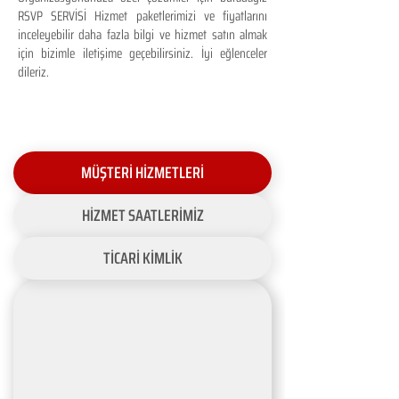
RSVP SERVİSİ Hizmet paketlerimizi ve fiyatlarını
inceleyebilir daha fazla bilgi ve hizmet satın almak
için bizimle iletişime geçebilirsiniz. İyi eğlenceler
dileriz.
MÜŞTERİ HİZMETLERİ
HİZMET SAATLERİMİZ
TİCARİ KİMLİK