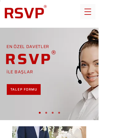
EN ÖZEL DAVETLER
RSVP
İLE BAŞLAR
TALEP FORMU