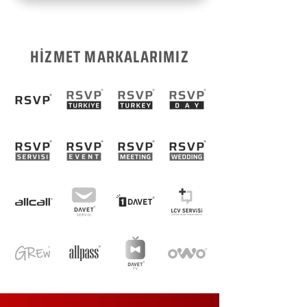
HİZMET MARKALARIMIZ