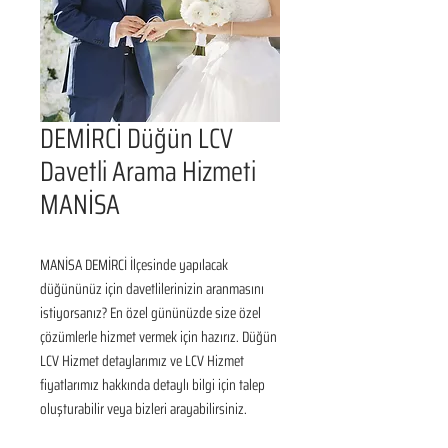
DEMİRCİ Düğün LCV
Davetli Arama Hizmeti
MANİSA
MANİSA DEMİRCİ İlçesinde yapılacak 
düğününüz için davetlilerinizin aranmasını 
istiyorsanız? En özel gününüzde size özel 
çözümlerle hizmet vermek için hazırız. Düğün 
LCV Hizmet detaylarımız ve LCV Hizmet 
fiyatlarımız hakkında detaylı bilgi için talep 
oluşturabilir veya bizleri arayabilirsiniz.