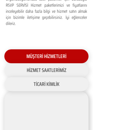
RSVP SERVİSİ Hizmet paketlerimizi ve fiyatlarını
inceleyebilir daha fazla bilgi ve hizmet satın almak
için bizimle iletişime geçebilirsiniz. İyi eğlenceler
dileriz.
MÜŞTERİ HİZMETLERİ
HİZMET SAATLERİMİZ
TİCARİ KİMLİK