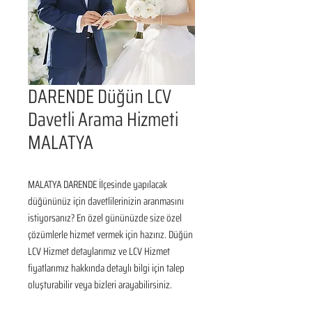
DARENDE Düğün LCV
Davetli Arama Hizmeti
MALATYA
MALATYA DARENDE İlçesinde yapılacak 
düğününüz için davetlilerinizin aranmasını 
istiyorsanız? En özel gününüzde size özel 
çözümlerle hizmet vermek için hazırız. Düğün 
LCV Hizmet detaylarımız ve LCV Hizmet 
fiyatlarımız hakkında detaylı bilgi için talep 
oluşturabilir veya bizleri arayabilirsiniz.