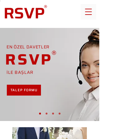
EN ÖZEL DAVETLER
RSVP
İLE BAŞLAR
TALEP FORMU