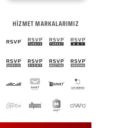
HİZMET MARKALARIMIZ