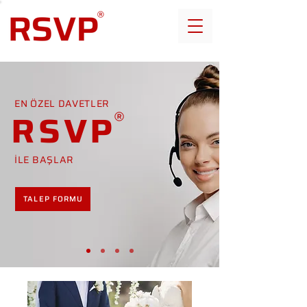
EN ÖZEL DAVETLER
RSVP
İLE BAŞLAR
TALEP FORMU