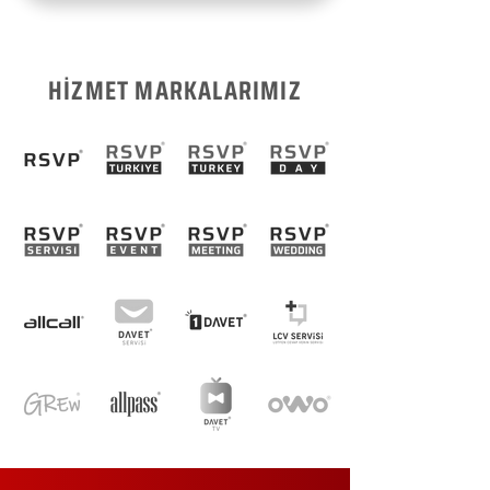
HİZMET MARKALARIMIZ