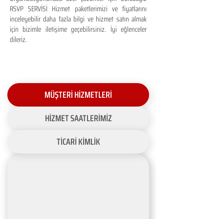
RSVP SERVİSİ Hizmet paketlerimizi ve fiyatlarını
inceleyebilir daha fazla bilgi ve hizmet satın almak
için bizimle iletişime geçebilirsiniz. İyi eğlenceler
dileriz.
MÜŞTERİ HİZMETLERİ
HİZMET SAATLERİMİZ
TİCARİ KİMLİK