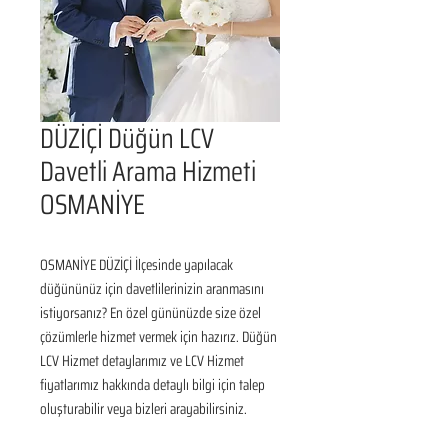
DÜZİÇİ Düğün LCV
Davetli Arama Hizmeti
OSMANİYE
OSMANİYE DÜZİÇİ İlçesinde yapılacak 
düğününüz için davetlilerinizin aranmasını 
istiyorsanız? En özel gününüzde size özel 
çözümlerle hizmet vermek için hazırız. Düğün 
LCV Hizmet detaylarımız ve LCV Hizmet 
fiyatlarımız hakkında detaylı bilgi için talep 
oluşturabilir veya bizleri arayabilirsiniz.