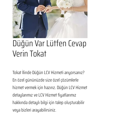
Düğün Var Lütfen Cevap
Verin Tokat
Tokat İlinde Düğün LCV Hizmeti arıyorsanız? 
En özel gününüzde size özel çözümlerle 
hizmet vermek için hazırız. Düğün LCV Hizmet 
detaylarımız ve LCV Hizmet fiyatlarımız 
hakkında detaylı bilgi için talep oluşturabilir 
veya bizleri arayabilirsiniz.