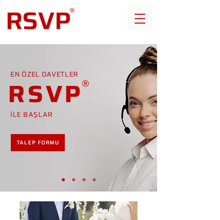
EN ÖZEL DAVETLER
RSVP
İLE BAŞLAR
TALEP FORMU