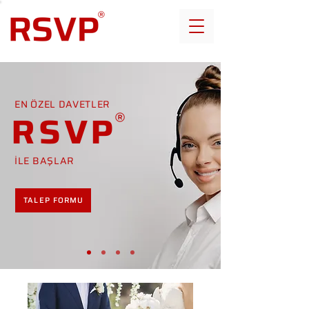
EN ÖZEL DAVETLER
RSVP
İLE BAŞLAR
TALEP FORMU