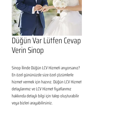
Düğün Var Lütfen Cevap
Verin Sinop
Sinop İlinde Düğün LCV Hizmeti arıyorsanız? 
En özel gününüzde size özel çözümlerle 
hizmet vermek için hazırız. Düğün LCV Hizmet 
detaylarımız ve LCV Hizmet fiyatlarımız 
hakkında detaylı bilgi için talep oluşturabilir 
veya bizleri arayabilirsiniz.