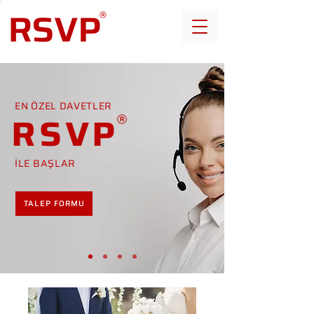
EN ÖZEL DAVETLER
RSVP
İLE BAŞLAR
TALEP FORMU