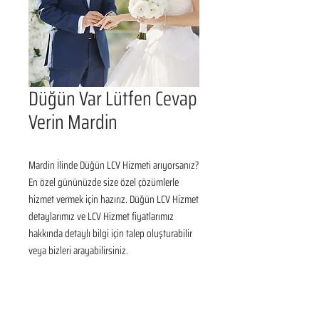
Düğün Var Lütfen Cevap
Verin Mardin
Mardin İlinde Düğün LCV Hizmeti arıyorsanız? 
En özel gününüzde size özel çözümlerle 
hizmet vermek için hazırız. Düğün LCV Hizmet 
detaylarımız ve LCV Hizmet fiyatlarımız 
hakkında detaylı bilgi için talep oluşturabilir 
veya bizleri arayabilirsiniz.