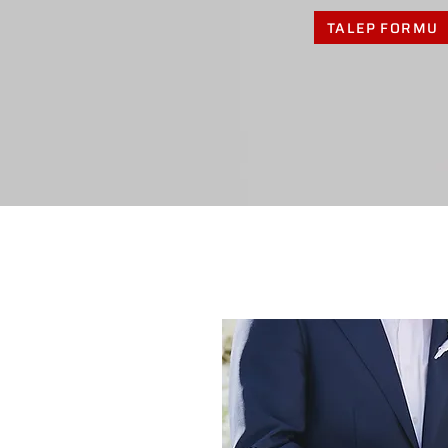
TALEP FORMU