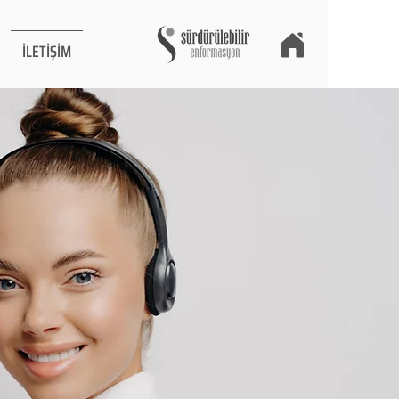
İLETİŞİM