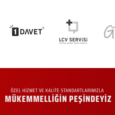
ÖZEL HİZMET VE KALİTE STANDARTLARIMIZLA
MÜKEMMELLİĞİN PEŞİNDEYİZ