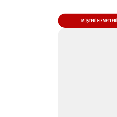
MÜŞTERİ HİZMETLER