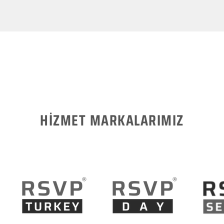
HİZMET MARKALARIMIZ