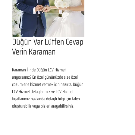
Düğün Var Lütfen Cevap
Verin Karaman
Karaman İlinde Düğün LCV Hizmeti 
arıyorsanız? En özel gününüzde size özel 
çözümlerle hizmet vermek için hazırız. Düğün 
LCV Hizmet detaylarımız ve LCV Hizmet 
fiyatlarımız hakkında detaylı bilgi için talep 
oluşturabilir veya bizleri arayabilirsiniz.