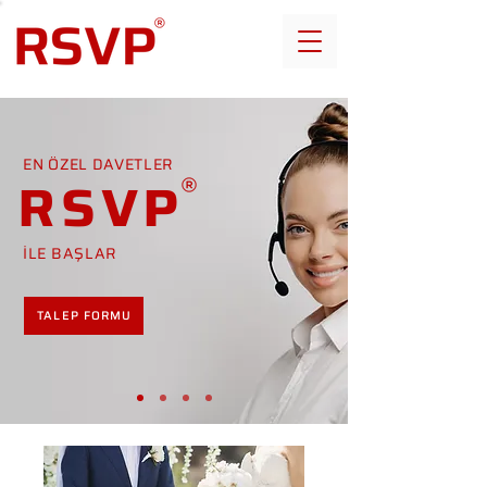
EN ÖZEL DAVETLER
RSVP
İLE BAŞLAR
TALEP FORMU