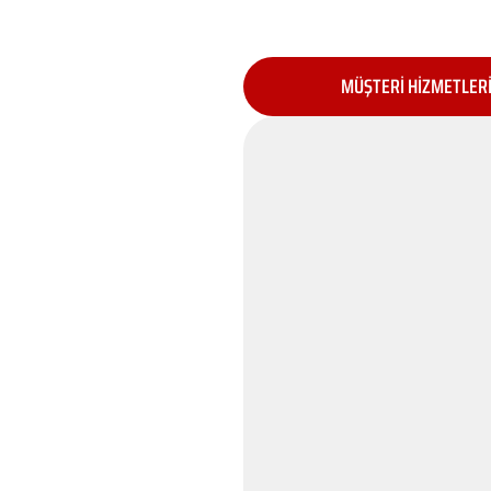
MÜŞTERİ HİZMETLER