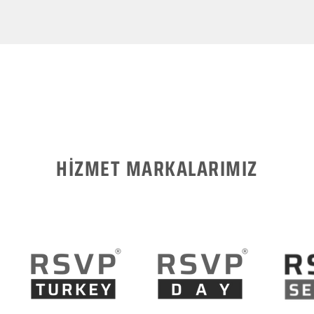
HİZMET MARKALARIMIZ