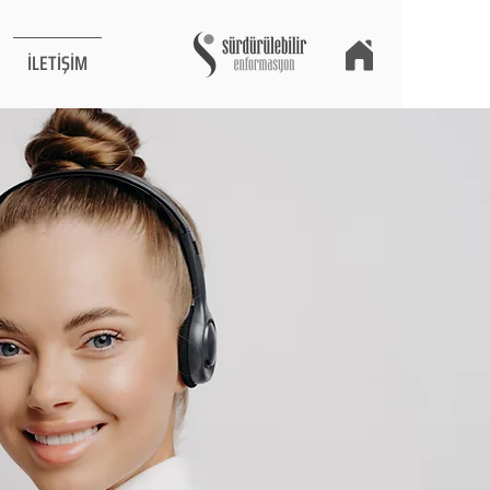
İLETİŞİM