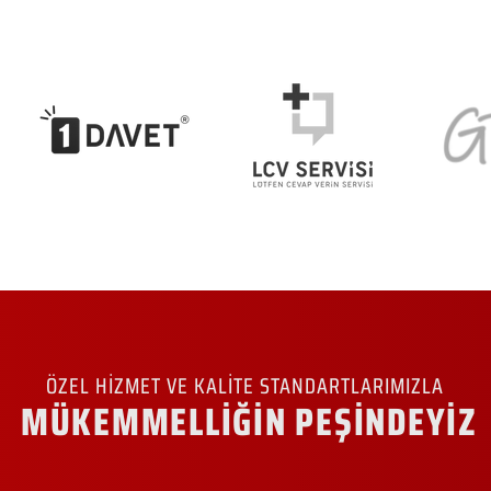
ÖZEL HİZMET VE KALİTE STANDARTLARIMIZLA
MÜKEMMELLİĞİN PEŞİNDEYİZ