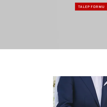
TALEP FORMU