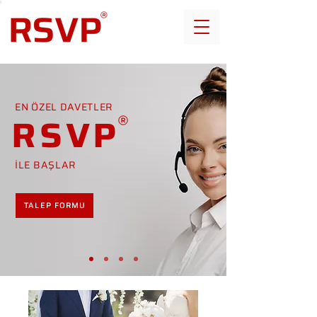
EN ÖZEL DAVETLER
RSVP
İLE BAŞLAR
TALEP FORMU