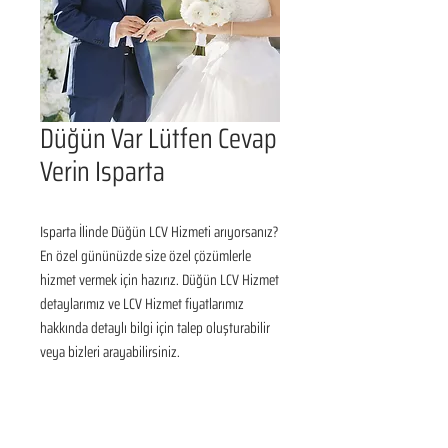
Düğün Var Lütfen Cevap
Verin Isparta
Isparta İlinde Düğün LCV Hizmeti arıyorsanız? 
En özel gününüzde size özel çözümlerle 
hizmet vermek için hazırız. Düğün LCV Hizmet 
detaylarımız ve LCV Hizmet fiyatlarımız 
hakkında detaylı bilgi için talep oluşturabilir 
veya bizleri arayabilirsiniz.