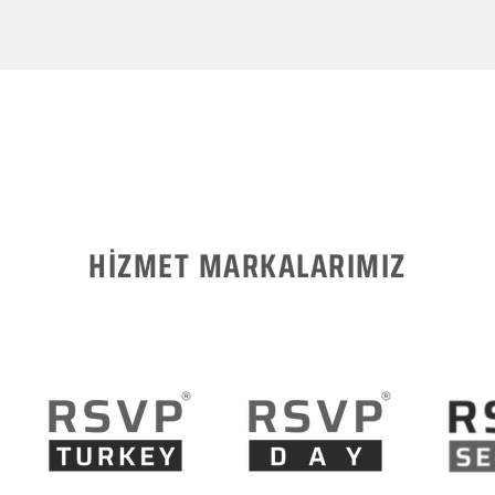
HİZMET MARKALARIMIZ