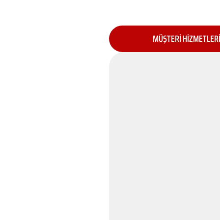
MÜŞTERİ HİZMETLER