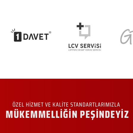
ÖZEL HİZMET VE KALİTE STANDARTLARIMIZLA
MÜKEMMELLİĞİN PEŞİNDEYİZ