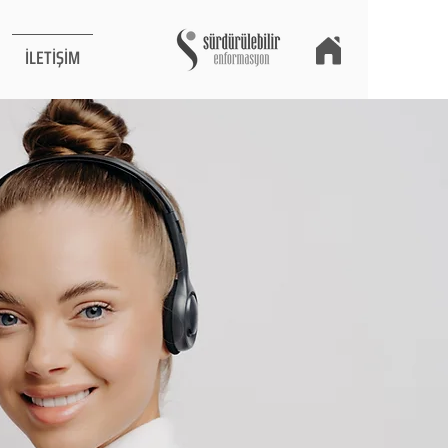
İLETİŞİM