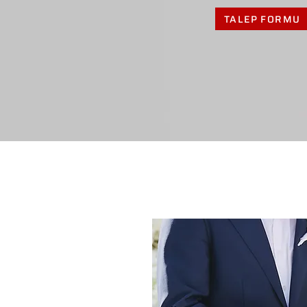
TALEP FORMU