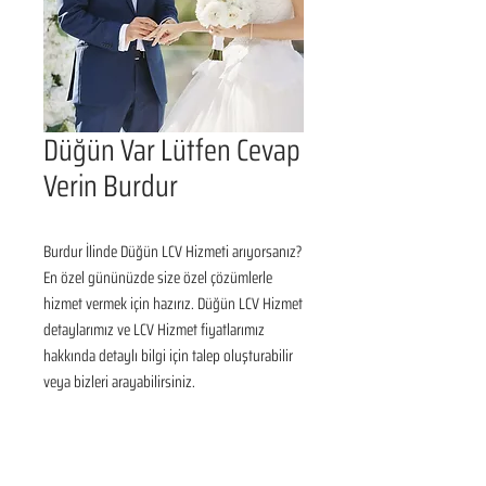
Düğün Var Lütfen Cevap
Verin Burdur
Burdur İlinde Düğün LCV Hizmeti arıyorsanız? 
En özel gününüzde size özel çözümlerle 
hizmet vermek için hazırız. Düğün LCV Hizmet 
detaylarımız ve LCV Hizmet fiyatlarımız 
hakkında detaylı bilgi için talep oluşturabilir 
veya bizleri arayabilirsiniz.