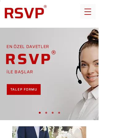
EN ÖZEL DAVETLER
RSVP
İLE BAŞLAR
TALEP FORMU