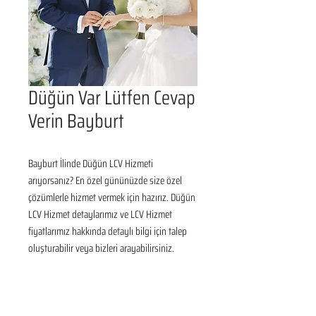
Düğün Var Lütfen Cevap
Verin Bayburt
Bayburt İlinde Düğün LCV Hizmeti 
arıyorsanız? En özel gününüzde size özel 
çözümlerle hizmet vermek için hazırız. Düğün 
LCV Hizmet detaylarımız ve LCV Hizmet 
fiyatlarımız hakkında detaylı bilgi için talep 
oluşturabilir veya bizleri arayabilirsiniz.