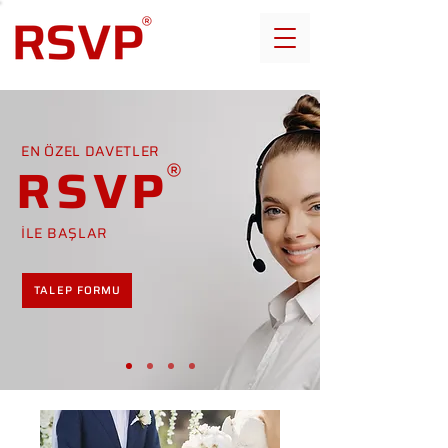
EN ÖZEL DAVETLER
RSVP
İLE BAŞLAR
TALEP FORMU