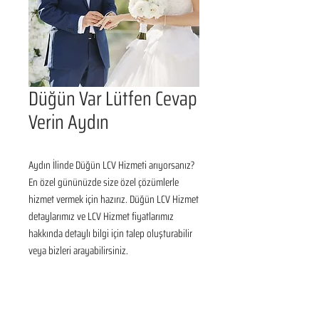
Düğün Var Lütfen Cevap
Verin Aydın
Aydın İlinde Düğün LCV Hizmeti arıyorsanız? 
En özel gününüzde size özel çözümlerle 
hizmet vermek için hazırız. Düğün LCV Hizmet 
detaylarımız ve LCV Hizmet fiyatlarımız 
hakkında detaylı bilgi için talep oluşturabilir 
veya bizleri arayabilirsiniz.