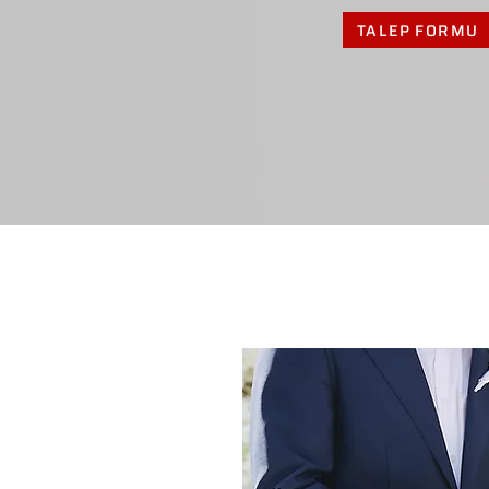
TALEP FORMU