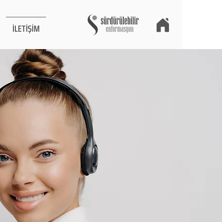
İLETİŞİM