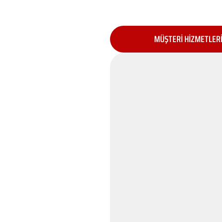
MÜŞTERİ HİZMETLER