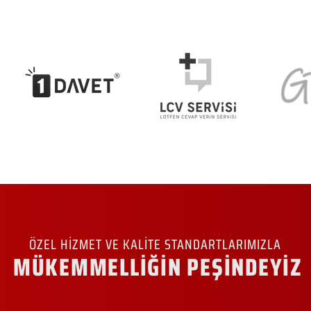
ÖZEL HİZMET VE KALİTE STANDARTLARIMIZLA
MÜKEMMELLİĞİN PEŞİNDEYİZ