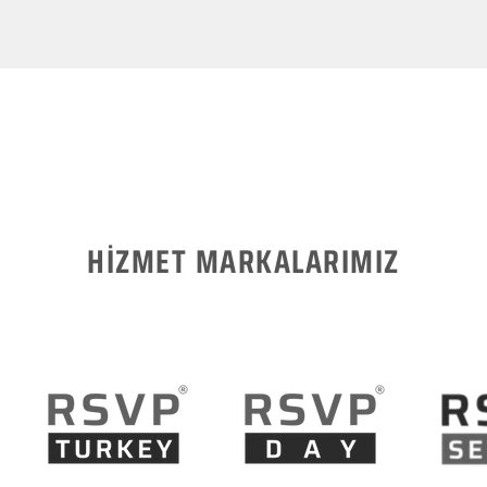
HİZMET MARKALARIMIZ