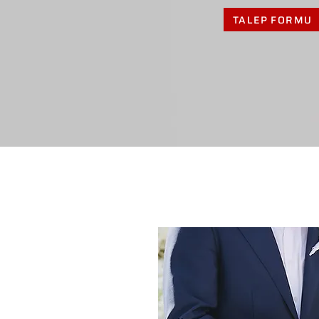
TALEP FORMU