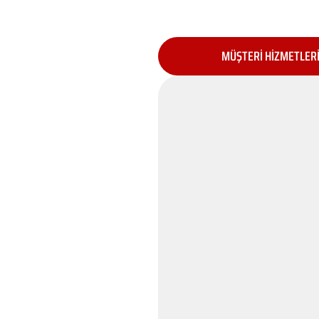
MÜŞTERİ HİZMETLER