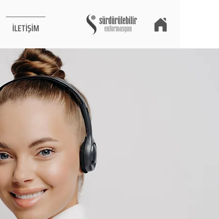
İLETİŞİM