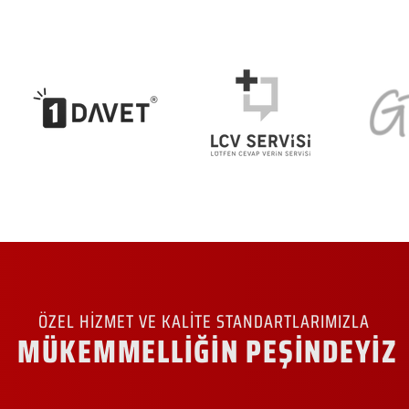
ÖZEL HİZMET VE KALİTE STANDARTLARIMIZLA
MÜKEMMELLİĞİN PEŞİNDEYİZ