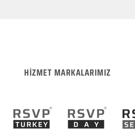
HİZMET MARKALARIMIZ