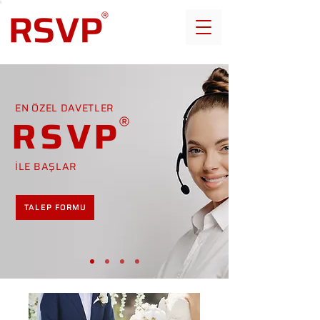
EN ÖZEL DAVETLER
RSVP
İLE BAŞLAR
TALEP FORMU