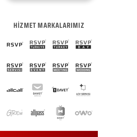
HİZMET MARKALARIMIZ