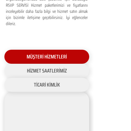
RSVP SERVİSİ Hizmet paketlerimizi ve fiyatlarını
inceleyebilir daha fazla bilgi ve hizmet satın almak
için bizimle iletişime geçebilirsiniz. İyi eğlenceler
dileriz.
MÜŞTERİ HİZMETLERİ
HİZMET SAATLERİMİZ
TİCARİ KİMLİK