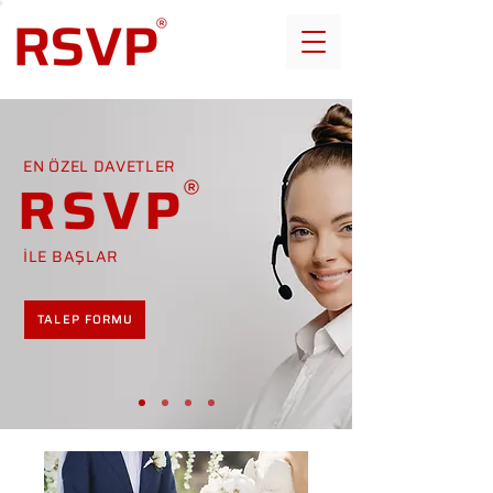
EN ÖZEL DAVETLER
RSVP
İLE BAŞLAR
TALEP FORMU