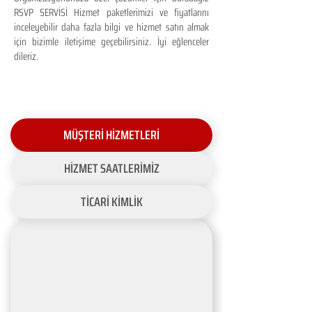
RSVP SERVİSİ Hizmet paketlerimizi ve fiyatlarını
inceleyebilir daha fazla bilgi ve hizmet satın almak
için bizimle iletişime geçebilirsiniz. İyi eğlenceler
dileriz.
MÜŞTERİ HİZMETLERİ
HİZMET SAATLERİMİZ
TİCARİ KİMLİK