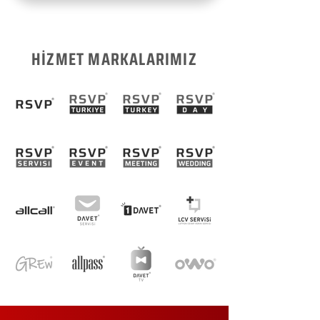
HİZMET MARKALARIMIZ