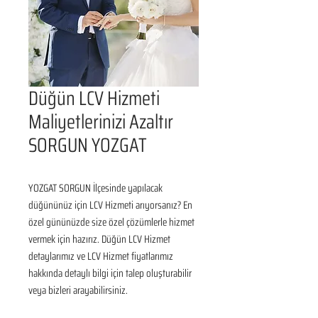
Düğün LCV Hizmeti
Maliyetlerinizi Azaltır
SORGUN YOZGAT
YOZGAT SORGUN İlçesinde yapılacak 
düğününüz için LCV Hizmeti arıyorsanız? En 
özel gününüzde size özel çözümlerle hizmet 
vermek için hazırız. Düğün LCV Hizmet 
detaylarımız ve LCV Hizmet fiyatlarımız 
hakkında detaylı bilgi için talep oluşturabilir 
veya bizleri arayabilirsiniz.