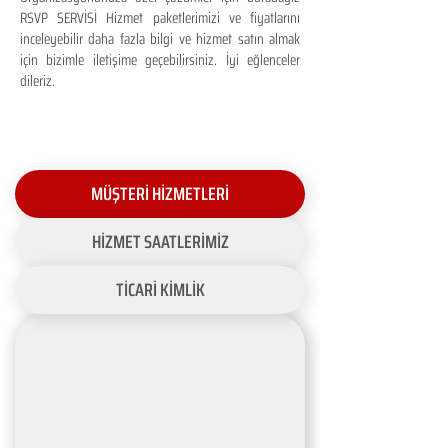
RSVP SERVİSİ Hizmet paketlerimizi ve fiyatlarını
inceleyebilir daha fazla bilgi ve hizmet satın almak
için bizimle iletişime geçebilirsiniz. İyi eğlenceler
dileriz.
MÜŞTERİ HİZMETLERİ
HİZMET SAATLERİMİZ
TİCARİ KİMLİK