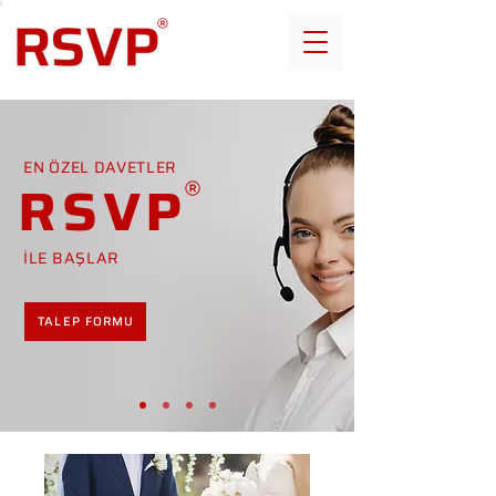
EN ÖZEL DAVETLER
RSVP
İLE BAŞLAR
TALEP FORMU