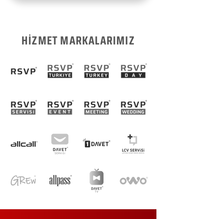
HİZMET MARKALARIMIZ