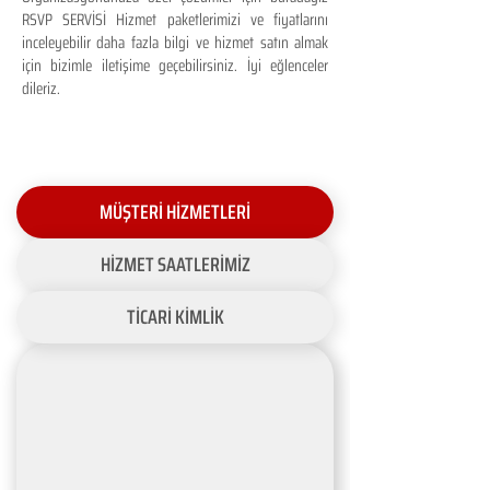
RSVP SERVİSİ Hizmet paketlerimizi ve fiyatlarını
inceleyebilir daha fazla bilgi ve hizmet satın almak
için bizimle iletişime geçebilirsiniz. İyi eğlenceler
dileriz.
MÜŞTERİ HİZMETLERİ
HİZMET SAATLERİMİZ
TİCARİ KİMLİK