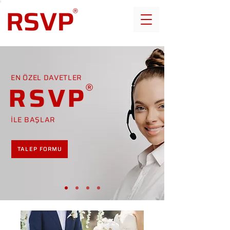
EN ÖZEL DAVETLER
RSVP
İLE BAŞLAR
TALEP FORMU