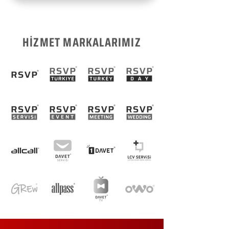
HİZMET MARKALARIMIZ