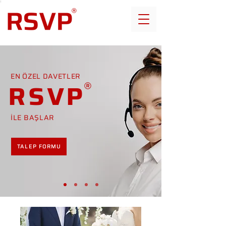
EN ÖZEL DAVETLER
RSVP
İLE BAŞLAR
TALEP FORMU