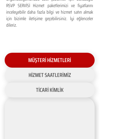
RSVP SERVİSİ Hizmet paketlerimizi ve fiyatlarını
inceleyebilir daha fazla bilgi ve hizmet satın almak
için bizimle iletişime geçebilirsiniz. İyi eğlenceler
dileriz.
MÜŞTERİ HİZMETLERİ
HİZMET SAATLERİMİZ
TİCARİ KİMLİK