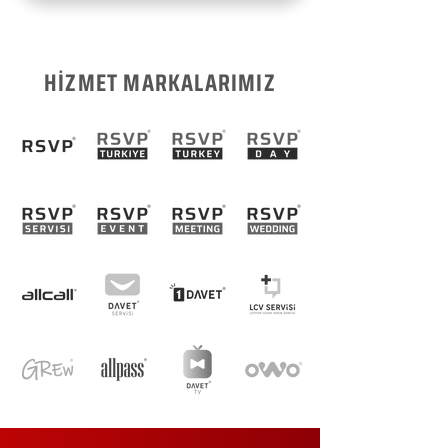
HİZMET MARKALARIMIZ