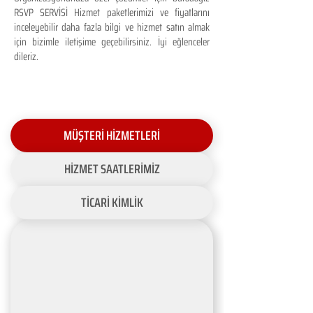
RSVP SERVİSİ Hizmet paketlerimizi ve fiyatlarını
inceleyebilir daha fazla bilgi ve hizmet satın almak
için bizimle iletişime geçebilirsiniz. İyi eğlenceler
dileriz.
MÜŞTERİ HİZMETLERİ
HİZMET SAATLERİMİZ
TİCARİ KİMLİK