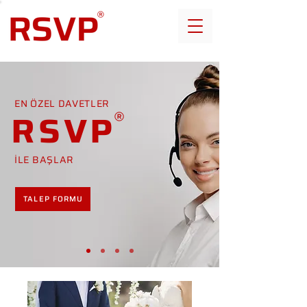
EN ÖZEL DAVETLER
RSVP
İLE BAŞLAR
TALEP FORMU