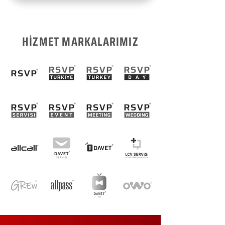
HİZMET MARKALARIMIZ