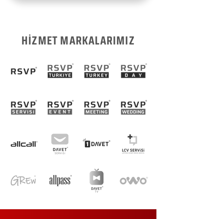
HİZMET MARKALARIMIZ