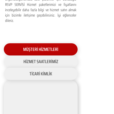
RSVP SERVİSİ Hizmet paketlerimizi ve fiyatlarını
inceleyebilir daha fazla bilgi ve hizmet satın almak
için bizimle iletişime geçebilirsiniz. İyi eğlenceler
dileriz.
MÜŞTERİ HİZMETLERİ
HİZMET SAATLERİMİZ
TİCARİ KİMLİK