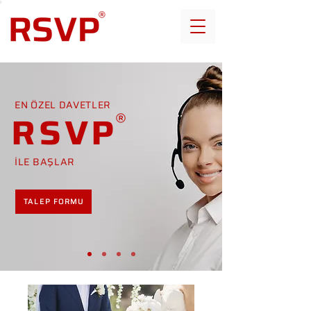
EN ÖZEL DAVETLER
RSVP
İLE BAŞLAR
TALEP FORMU