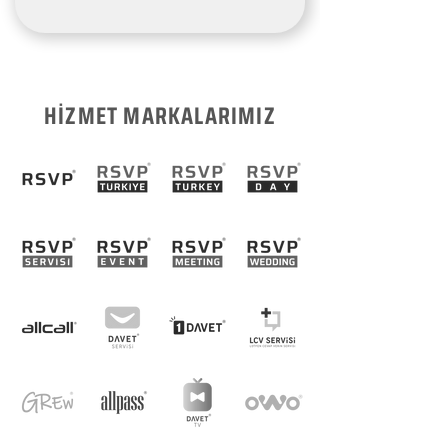
HİZMET MARKALARIMIZ