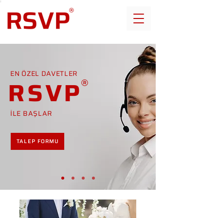
EN ÖZEL DAVETLER
RSVP
İLE BAŞLAR
TALEP FORMU