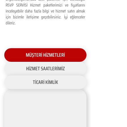
RSVP SERVİSİ Hizmet paketlerimizi ve fiyatlarını
inceleyebilir daha fazla bilgi ve hizmet satın almak
için bizimle iletişime geçebilirsiniz. İyi eğlenceler
dileriz.
MÜŞTERİ HİZMETLERİ
HİZMET SAATLERİMİZ
TİCARİ KİMLİK