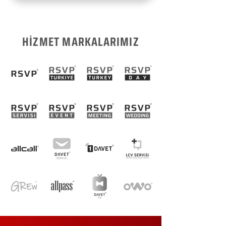
HİZMET MARKALARIMIZ