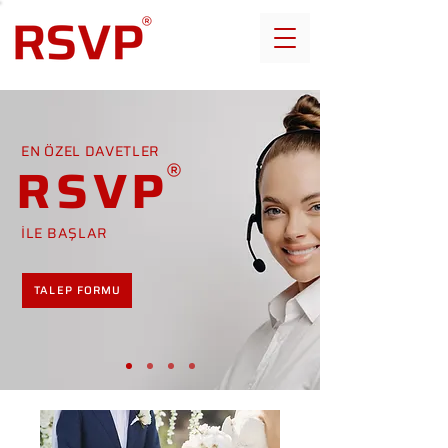
EN ÖZEL DAVETLER
RSVP
İLE BAŞLAR
TALEP FORMU