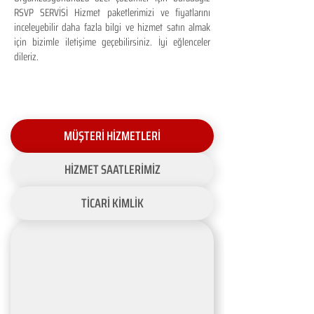
RSVP SERVİSİ Hizmet paketlerimizi ve fiyatlarını
inceleyebilir daha fazla bilgi ve hizmet satın almak
için bizimle iletişime geçebilirsiniz. İyi eğlenceler
dileriz.
MÜŞTERİ HİZMETLERİ
HİZMET SAATLERİMİZ
TİCARİ KİMLİK