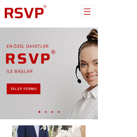
EN ÖZEL DAVETLER
RSVP
İLE BAŞLAR
TALEP FORMU