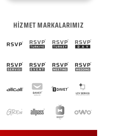
HİZMET MARKALARIMIZ