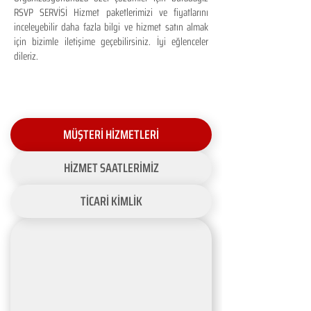
RSVP SERVİSİ Hizmet paketlerimizi ve fiyatlarını
inceleyebilir daha fazla bilgi ve hizmet satın almak
için bizimle iletişime geçebilirsiniz. İyi eğlenceler
dileriz.
MÜŞTERİ HİZMETLERİ
HİZMET SAATLERİMİZ
TİCARİ KİMLİK