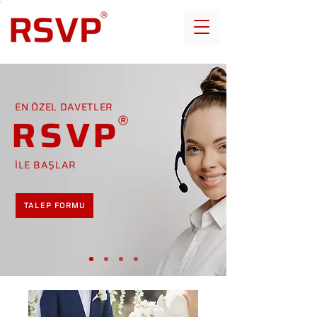
EN ÖZEL DAVETLER
RSVP
İLE BAŞLAR
TALEP FORMU