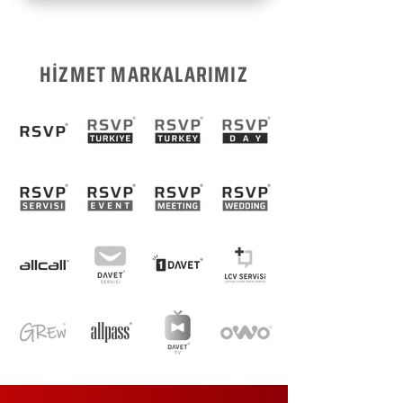
HİZMET MARKALARIMIZ