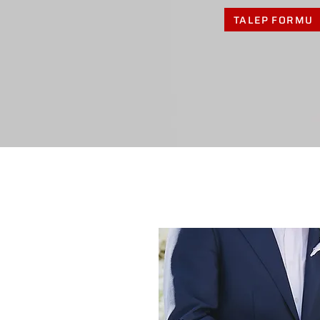
TALEP FORMU