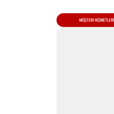
MÜŞTERİ HİZMETLER