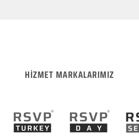
HİZMET MARKALARIMIZ