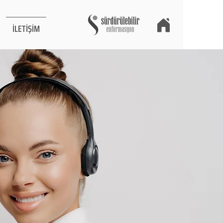
İLETİŞİM