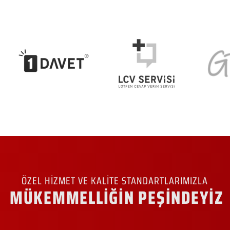
ÖZEL HİZMET VE KALİTE STANDARTLARIMIZLA
MÜKEMMELLİĞİN PEŞİNDEYİZ