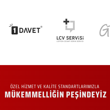
ÖZEL HİZMET VE KALİTE STANDARTLARIMIZLA
MÜKEMMELLİĞİN PEŞİNDEYİZ