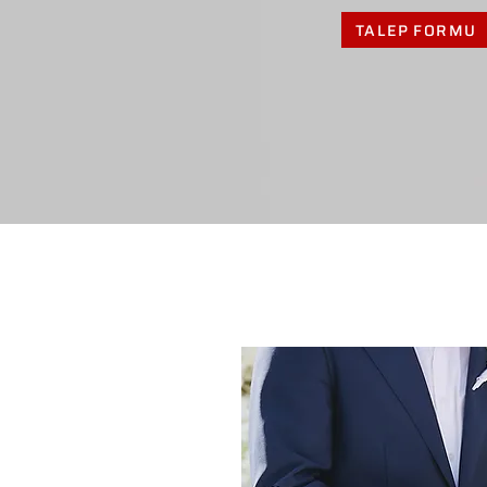
TALEP FORMU