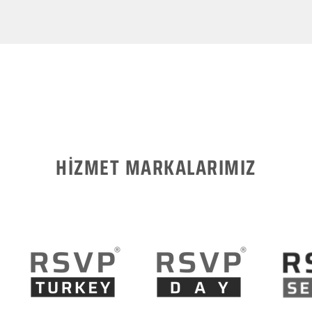
HİZMET MARKALARIMIZ