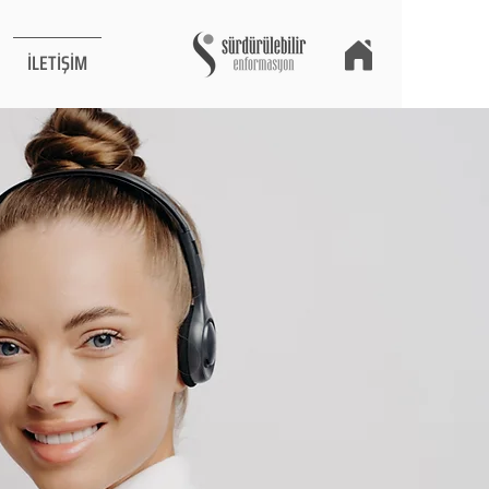
İLETİŞİM