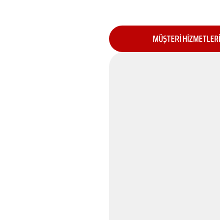
MÜŞTERİ HİZMETLER