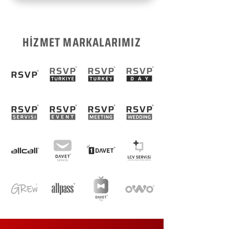
HİZMET MARKALARIMIZ