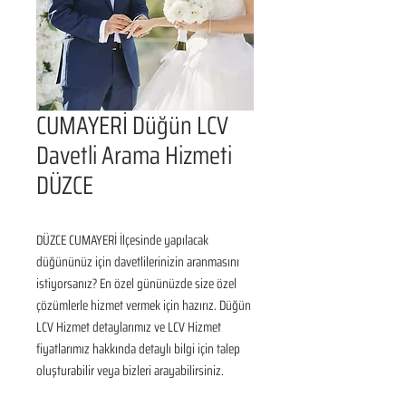
CUMAYERİ Düğün LCV
Davetli Arama Hizmeti
DÜZCE
DÜZCE CUMAYERİ İlçesinde yapılacak 
düğününüz için davetlilerinizin aranmasını 
istiyorsanız? En özel gününüzde size özel 
çözümlerle hizmet vermek için hazırız. Düğün 
LCV Hizmet detaylarımız ve LCV Hizmet 
fiyatlarımız hakkında detaylı bilgi için talep 
oluşturabilir veya bizleri arayabilirsiniz.