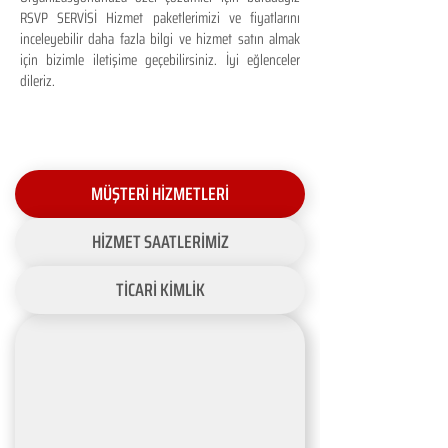
RSVP SERVİSİ Hizmet paketlerimizi ve fiyatlarını
inceleyebilir daha fazla bilgi ve hizmet satın almak
için bizimle iletişime geçebilirsiniz. İyi eğlenceler
dileriz.
MÜŞTERİ HİZMETLERİ
HİZMET SAATLERİMİZ
TİCARİ KİMLİK