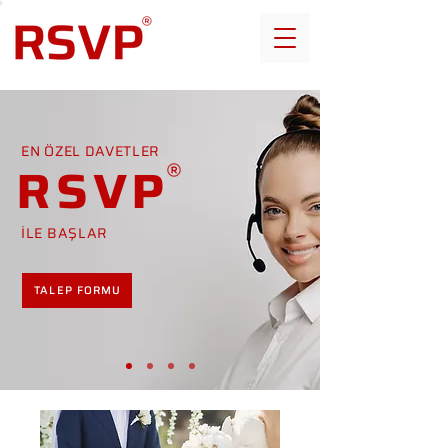
EN ÖZEL DAVETLER
RSVP
İLE BAŞLAR
TALEP FORMU