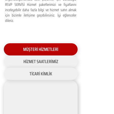
RSVP SERVİSİ Hizmet paketlerimizi ve fiyatlarını
inceleyebilir daha fazla bilgi ve hizmet satın almak
için bizimle iletişime geçebilirsiniz. İyi eğlenceler
dileriz.
MÜŞTERİ HİZMETLERİ
HİZMET SAATLERİMİZ
TİCARİ KİMLİK