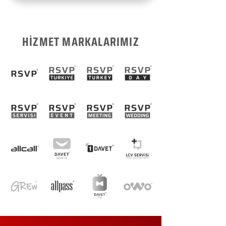
HİZMET MARKALARIMIZ