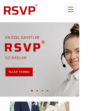
EN ÖZEL DAVETLER
RSVP
İLE BAŞLAR
TALEP FORMU