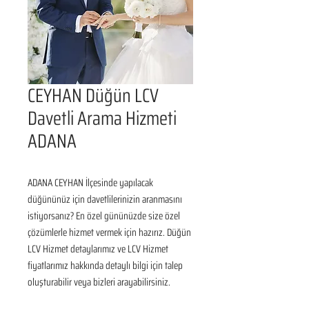
CEYHAN Düğün LCV
Davetli Arama Hizmeti
ADANA
ADANA CEYHAN İlçesinde yapılacak 
düğününüz için davetlilerinizin aranmasını 
istiyorsanız? En özel gününüzde size özel 
çözümlerle hizmet vermek için hazırız. Düğün 
LCV Hizmet detaylarımız ve LCV Hizmet 
fiyatlarımız hakkında detaylı bilgi için talep 
oluşturabilir veya bizleri arayabilirsiniz.