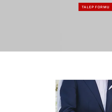
TALEP FORMU