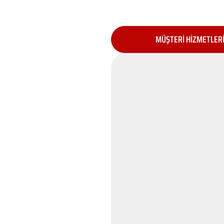
MÜŞTERİ HİZMETLER