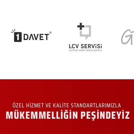
ÖZEL HİZMET VE KALİTE STANDARTLARIMIZLA
MÜKEMMELLİĞİN PEŞİNDEYİZ