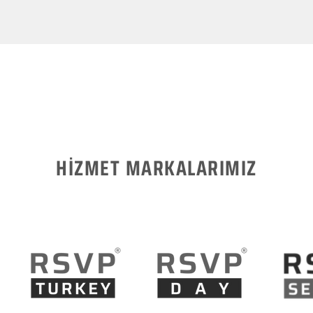
HİZMET MARKALARIMIZ