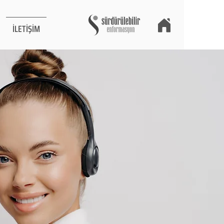
İLETİŞİM