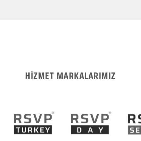
HİZMET MARKALARIMIZ