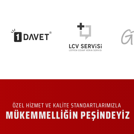
ÖZEL HİZMET VE KALİTE STANDARTLARIMIZLA
MÜKEMMELLİĞİN PEŞİNDEYİZ