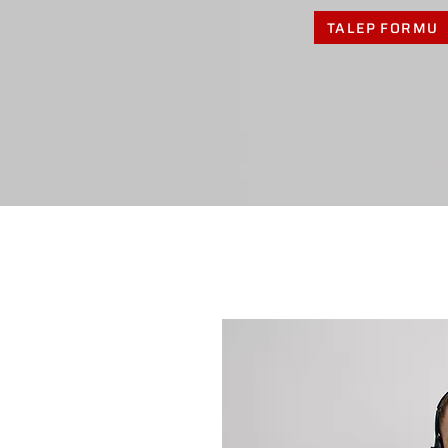
TALEP FORMU