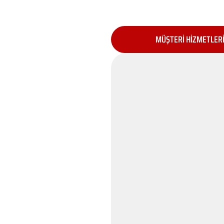
MÜŞTERİ HİZMETLER