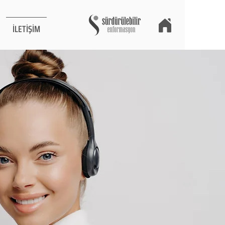
İLETİŞİM