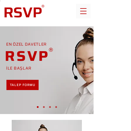
EN ÖZEL DAVETLER
RSVP
İLE BAŞLAR
TALEP FORMU