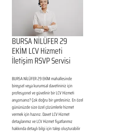
BURSA NİLÜFER 29
EKİM LCV Hizmeti
İletişim RSVP Servisi
BURSA NİLÜFER 29 EKİM mahallesinde 
bireysel veya kurumsal davetininiz için 
profesyonel ve güvelinir bir LCV Hizmeti 
arıyorsanız? Çok doğru bir yerdesiniz. En özel 
gününüzde size özel çözümlerle hizmet 
vermek için hazırız. Davet LCV Hizmet 
detaylarımız ve LCV Hizmet fiyatlarımız 
hakkında detaylı bilgi için talep oluşturabilir 