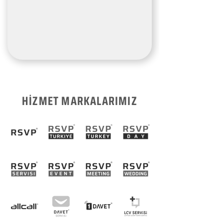
HİZMET MARKALARIMIZ