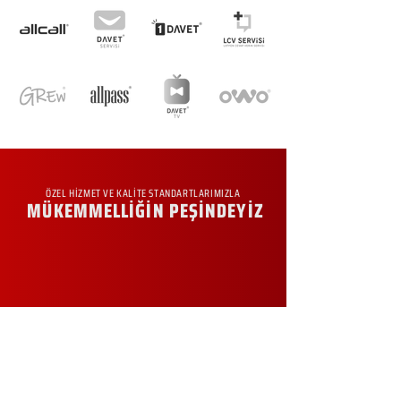
ÖZEL HİZMET VE KALİTE STANDARTLARIMIZLA
MÜKEMMELLİĞİN PEŞİNDEYİZ