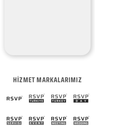
HİZMET MARKALARIMIZ