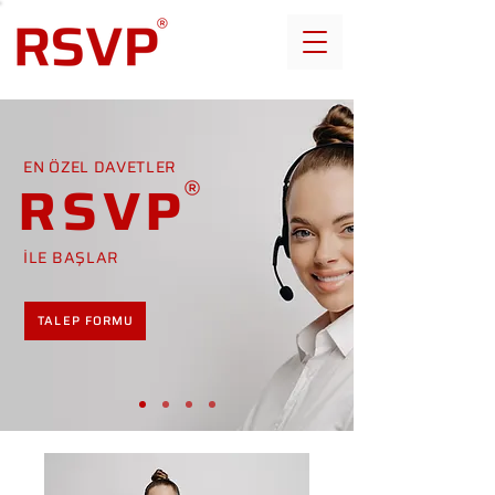
EN ÖZEL DAVETLER
RSVP
İLE BAŞLAR
TALEP FORMU