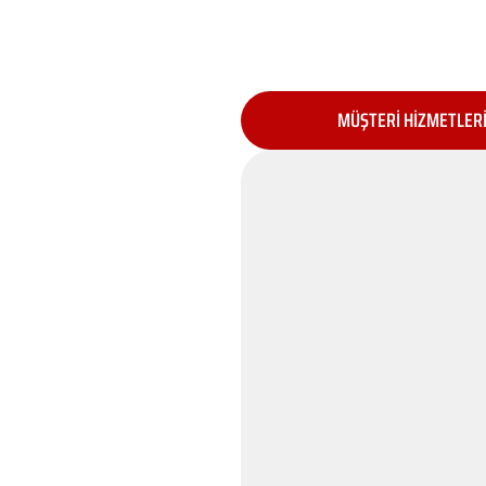
MÜŞTERİ HİZMETLER