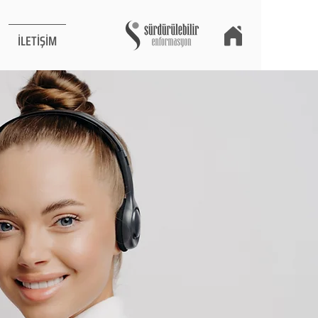
İLETİŞİM