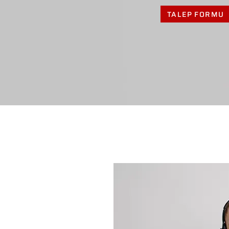
TALEP FORMU