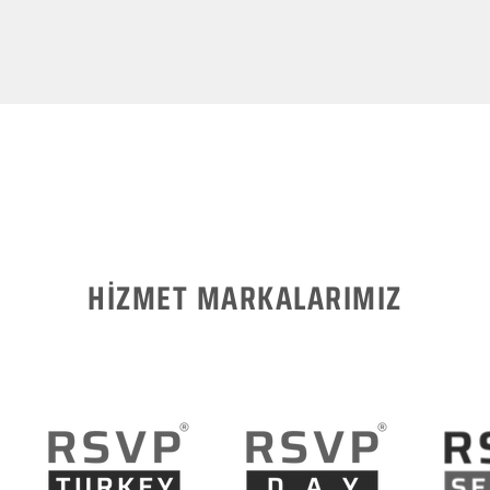
HİZMET MARKALARIMIZ