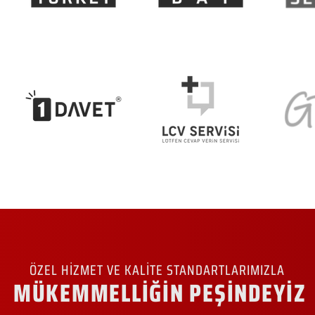
ÖZEL HİZMET VE KALİTE STANDARTLARIMIZLA
MÜKEMMELLİĞİN PEŞİNDEYİZ